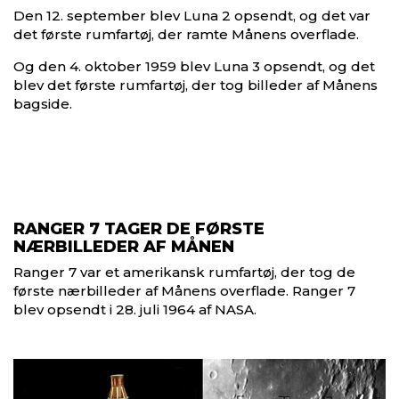
Den 12. september blev Luna 2 opsendt, og det var
det første rumfartøj, der ramte Månens overflade.
Og den 4. oktober 1959 blev Luna 3 opsendt, og det
blev det første rumfartøj, der tog billeder af Månens
bagside.
RANGER 7 TAGER DE FØRSTE
NÆRBILLEDER AF MÅNEN
Ranger 7 var et amerikansk rumfartøj, der tog de
første nærbilleder af Månens overflade. Ranger 7
blev opsendt i 28. juli 1964 af NASA.