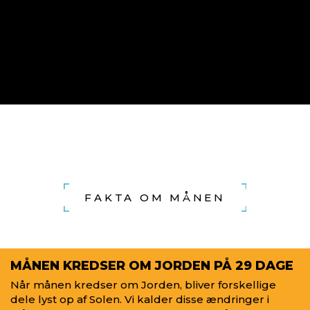
FAKTA OM MÅNEN
MÅNEN KREDSER OM JORDEN PÅ 29 DAGE
Når månen kredser om Jorden, bliver forskellige
dele lyst op af Solen. Vi kalder disse ændringer i