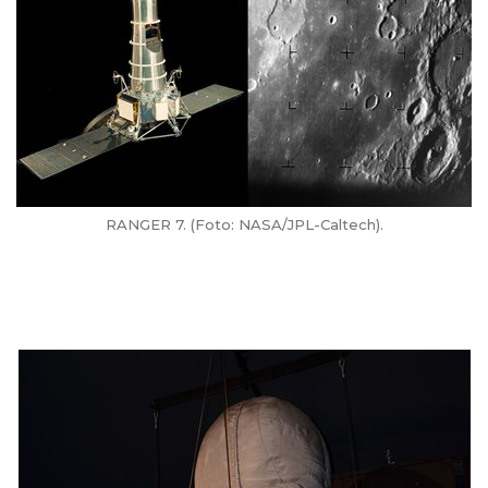
RANGER 7. (Foto: NASA/JPL-Caltech).