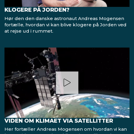
KLOGERE PÅ JORDEN?
Hør den d​en danske astronaut Andreas Mogensen
fortælle, hvordan vi kan blive klogere på Jorden ved
at rejse ud i rummet.
VIDEN OM KLIMAET VIA SATELLITTER
Her fortæller Andreas Mogensen om hvordan vi kan