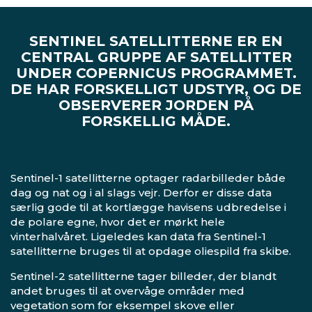
SENTINEL SATELLITTERNE ER EN
CENTRAL GRUPPE AF SATELLITTER
UNDER COPERNICUS PROGRAMMET.
DE HAR FORSKELLIGT UDSTYR, OG DE
OBSERVERER JORDEN PÅ
FORSKELLIG MÅDE.
Sentinel-1 satellitterne optager radarbilleder både
dag og nat og i al slags vejr. Derfor er disse data
særlig gode til at kortlægge havisens udbredelse i
de polare egne, hvor det er mørkt hele
vinterhalvåret. Ligeledes kan data fra Sentinel-1
satellitterne bruges til at opdage oliespild fra skibe.
Sentinel-2 satellitterne tager billeder, der blandt
andet bruges til at overvåge områder med
vegetation som for eksempel skove eller