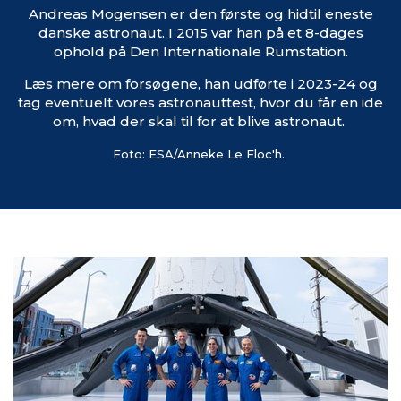
Andreas Mogensen er den første og hidtil eneste
danske astronaut. I 2015 var han på et 8-dages
ophold på Den Internationale Rumstation.
Læs mere om forsøgene, han udførte i 2023-24 og
tag eventuelt vores astronauttest, hvor du får en ide
om, hvad der skal til for at blive astronaut.
Foto: ESA/Anneke Le Floc'h.