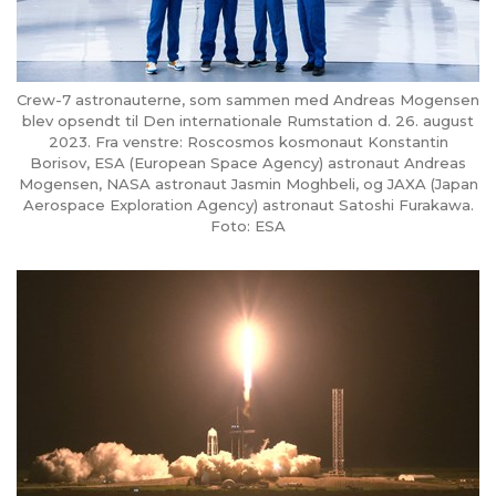
Crew-7 astronauterne, som sammen med Andreas Mogensen
blev opsendt til Den internationale Rumstation d. 26. august
2023. Fra venstre: Roscosmos kosmonaut Konstantin
Borisov, ESA (European Space Agency) astronaut Andreas
Mogensen, NASA astronaut Jasmin Moghbeli, og JAXA (Japan
Aerospace Exploration Agency) astronaut Satoshi Furakawa.
Foto: ESA