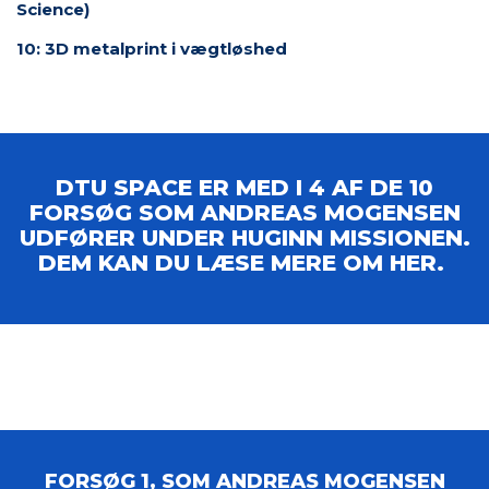
Science)
10: 3D metalprint i vægtløshed
DTU SPACE ER MED I 4 AF DE 10
FORSØG SOM ANDREAS MOGENSEN
UDFØRER UNDER HUGINN MISSIONEN.
DEM KAN DU LÆSE MERE OM HER.
FORSØG 1, SOM ANDREAS MOGENSEN