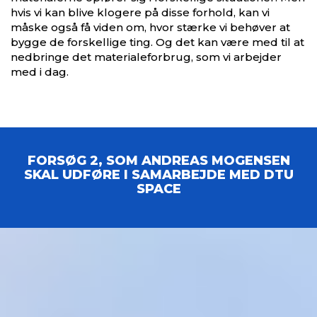
hvis vi kan blive klogere på disse forhold, kan vi
måske også få viden om, hvor stærke vi behøver at
bygge de forskellige ting. Og det kan være med til at
nedbringe det materialeforbrug, som vi arbejder
med i dag.
FORSØG 2, SOM ANDREAS MOGENSEN
SKAL UDFØRE I SAMARBEJDE MED DTU
SPACE