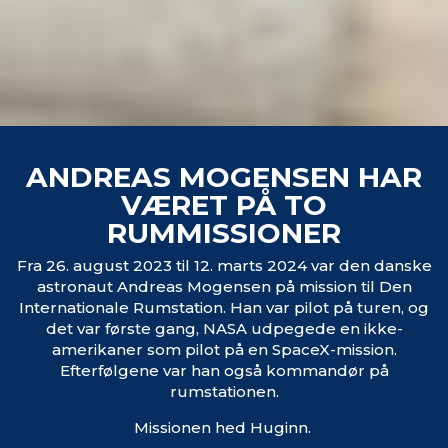
ANDREAS MOGENSEN HAR
VÆRET PÅ TO
RUMMISSIONER
Fra 26. august 2023 til 12. marts 2024 var den danske
astronaut Andreas Mogensen på mission til Den
Internationale Rumstation. Han var pilot på turen, og
det var første gang, NASA udpegede en ikke-
amerikaner som pilot på en SpaceX-mission.
Efterfølgene var han også kommandør på
rumstationen.
Missionen hed Huginn.