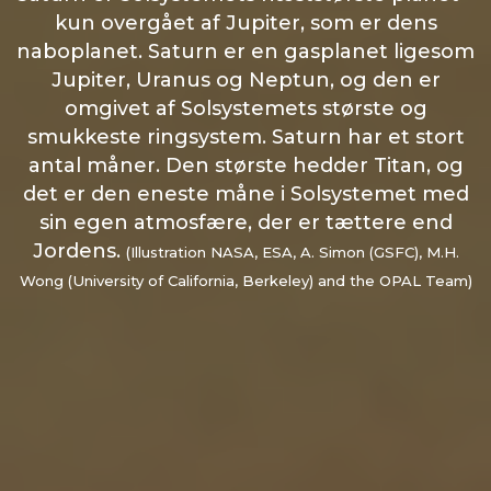
kun overgået af Jupiter, som er dens
naboplanet. Saturn er en gasplanet ligesom
Jupiter, Uranus og Neptun, og den er
omgivet af Solsystemets største og
smukkeste ringsystem. Saturn har et stort
antal måner. Den største hedder Titan, og
det er den eneste måne i Solsystemet med
sin egen atmosfære, der er tættere end
Jordens.
(Illustration NASA, ESA, A. Simon (GSFC), M.H.
Wong (University of California, Berkeley) and the OPAL Team)