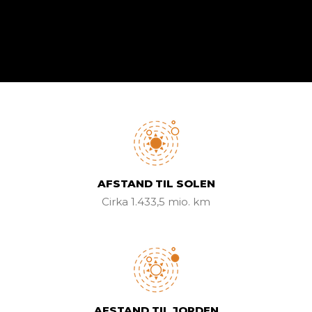
AFSTAND TIL SOLEN​
Cirka 1.433,5 mio. km
AFSTAND TIL JORDEN