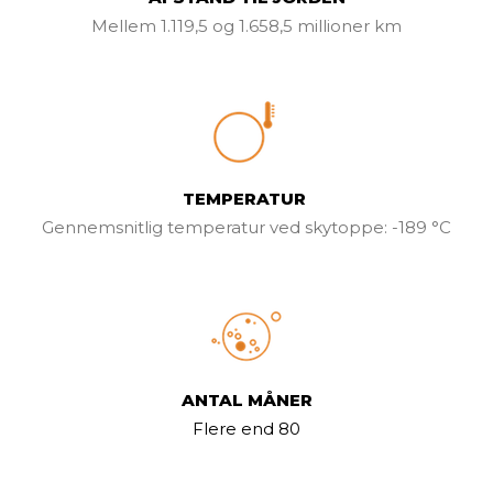
Mellem 1.119,5 og 1.658,5 millioner km
TEMPERATUR
Gennemsnitlig temperatur ved skytoppe:
-189 °C
ANTAL MÅNER
Flere end 80