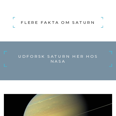
FLERE FAKTA OM SATURN
UDFORSK SATURN HER HOS
NASA