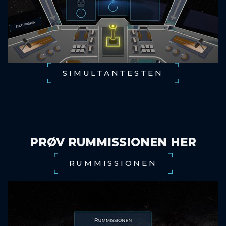
SIMULTANTESTEN
PRØV RUMMISSIONEN HER
RUMMISSIONEN