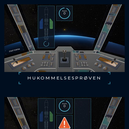
HUKOMMELSESPRØVEN