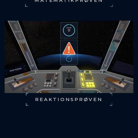
MATEMATIKPRØVEN
REAKTIONSPRØVEN